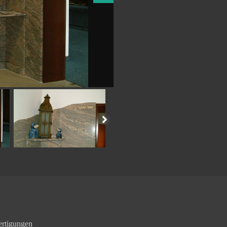
ertigungen