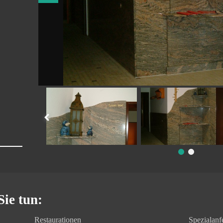
Sie tun:
Restaurationen
Spezialanf