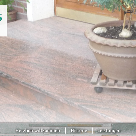
Herzlich willkommen
Historie
Leistungen