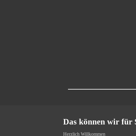
Das können wir für 
Herzlich Willkommen