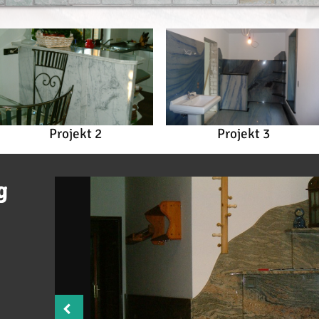
Projekt 2
Projekt 3
g