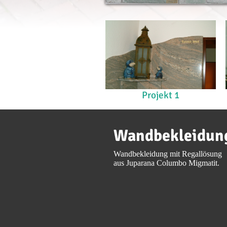
Projekt 1
Wandbekleidun
Wandbekleidung mit Regallösung
aus Juparana Columbo Migmatit.